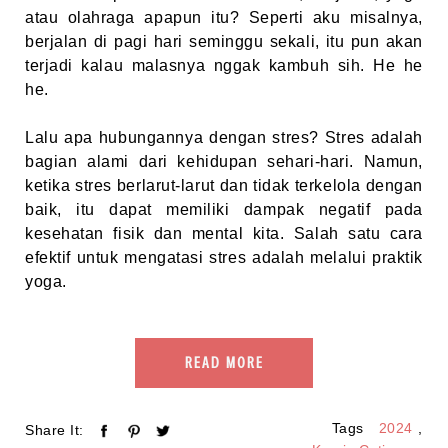
atau olahraga apapun itu? Seperti aku misalnya,
berjalan di pagi hari seminggu sekali, itu pun akan
terjadi kalau malasnya nggak kambuh sih. He he
he.
Lalu apa hubungannya dengan stres? Stres adalah
bagian alami dari kehidupan sehari-hari. Namun,
ketika stres berlarut-larut dan tidak terkelola dengan
baik, itu dapat memiliki dampak negatif pada
kesehatan fisik dan mental kita. Salah satu cara
efektif untuk mengatasi stres adalah melalui praktik
yoga.
READ MORE
Tags
2024
,
Share It: