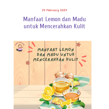
29 February 2024
Manfaat Lemon dan Madu
untuk Mencerahkan Kulit