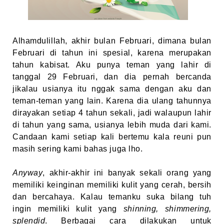
Alhamdulillah, akhir bulan Februari, dimana bulan
Februari di tahun ini spesial, karena merupakan
tahun kabisat. Aku punya teman yang lahir di
tanggal 29 Februari, dan dia pernah bercanda
jikalau usianya itu nggak sama dengan aku dan
teman-teman yang lain. Karena dia ulang tahunnya
dirayakan setiap 4 tahun sekali, jadi walaupun lahir
di tahun yang sama, usianya lebih muda dari kami.
Candaan kami setiap kali bertemu kala reuni pun
masih sering kami bahas juga lho.
Anyway
, akhir-akhir ini banyak sekali orang yang
memiliki keinginan memiliki kulit yang cerah, bersih
dan bercahaya. Kalau temanku suka bilang tuh
ingin memiliki kulit yang
shinning, shimmering,
splendid
.
Berbagai cara dilakukan untuk