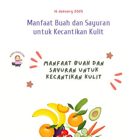
16 January 2025
Manfaat Buah dan Sayuran
untuk Kecantikan Kulit