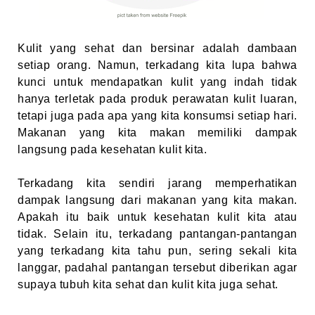
Kulit yang sehat dan bersinar adalah dambaan
setiap orang. Namun, terkadang kita lupa bahwa
kunci untuk mendapatkan kulit yang indah tidak
hanya terletak pada produk perawatan kulit luaran,
tetapi juga pada apa yang kita konsumsi setiap hari.
Makanan yang kita makan memiliki dampak
langsung pada kesehatan kulit kita.
Terkadang kita sendiri jarang memperhatikan
dampak langsung dari makanan yang kita makan.
Apakah itu baik untuk kesehatan kulit kita atau
tidak. Selain itu, terkadang pantangan-pantangan
yang terkadang kita tahu pun, sering sekali kita
langgar, padahal pantangan tersebut diberikan agar
supaya tubuh kita sehat dan kulit kita juga sehat.