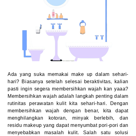
Ada yang suka memakai make up dalam sehari-
hari? Biasanya setelah selesai beraktivitas, kalian
pasti ingin segera membersihkan wajah kan yaaa?
Membersihkan wajah adalah langkah penting dalam
rutinitas perawatan kulit kita sehari-hari. Dengan
membersihkan wajah dengan benar, kita dapat
menghilangkan kotoran, minyak berlebih, dan
residu makeup yang dapat menyumbat pori-pori dan
menyebabkan masalah kulit. Salah satu solusi