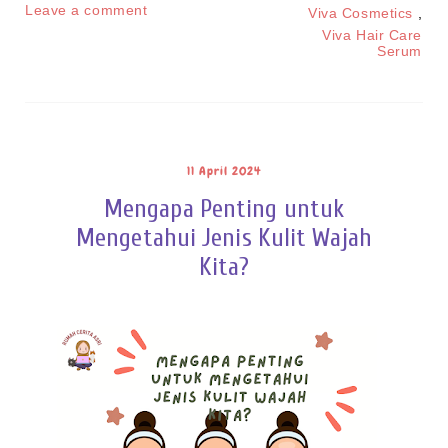
Leave a comment
Viva Cosmetics
,
Viva Hair Care
Serum
11 April 2024
Mengapa Penting untuk
Mengetahui Jenis Kulit Wajah
Kita?