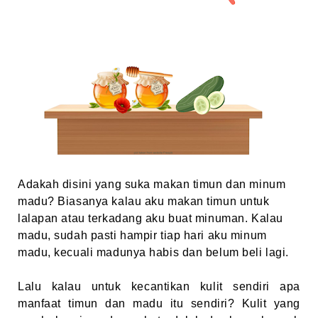
Adakah disini yang suka makan timun dan minum
madu? Biasanya kalau aku makan timun untuk
lalapan atau terkadang aku buat minuman. Kalau
madu, sudah pasti hampir tiap hari aku minum
madu, kecuali madunya habis dan belum beli lagi.
Lalu kalau untuk kecantikan kulit sendiri apa
manfaat timun dan madu itu sendiri? Kulit yang