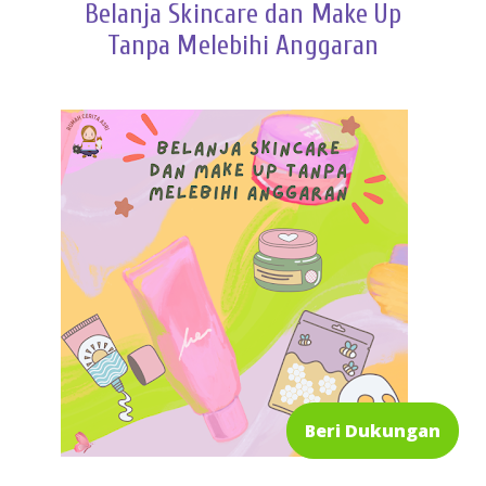
Belanja Skincare dan Make Up
Tanpa Melebihi Anggaran
Beri Dukungan