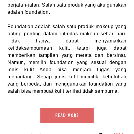
berjalan-jalan. Salah satu produk yang aku gunakan
adalah foundation.
Foundation adalah salah satu produk makeup yang
paling penting dalam rutinitas makeup sehari-hari.
Tidak hanya dapat menyamarkan
ketidaksempurnaan kulit, tetapi juga dapat
memberikan tampilan yang merata dan bersinar.
Namun, memilih foundation yang sesuai dengan
jenis kulit Anda bisa menjadi tugas yang
menantang. Setiap jenis kulit memiliki kebutuhan
yang berbeda, dan menggunakan foundation yang
salah bisa membuat kulit terlihat tidak sempurna.
READ MORE