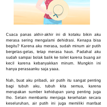
Cuaca panas akhir-akhir ini di kotaku bikin aku
merasa sering mengalami dehidrasi. Kenapa bisa
begitu? Karena aku merasa, sudah minum air putih
bergelas-gelas, tetap merasa haus. Padahal aku
sudah sampai bolak balik ke toilet karena buang air
kecil karena kebanyakkan minum. Mungkin ini
hanya perasaanku saja yaaa.
Nah, buat aku pribadi, air putih itu sangat penting
bagi tubuh aku, tubuh kita semua, karena
merupakan sumber kehidupan yang penting juga
lho. Selain membantu menjaga kesehatan secara
keseluruhan, air putih ini juga memiliki manfaat