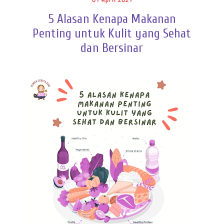
04 April 2024
5 Alasan Kenapa Makanan
Penting untuk Kulit yang Sehat
dan Bersinar