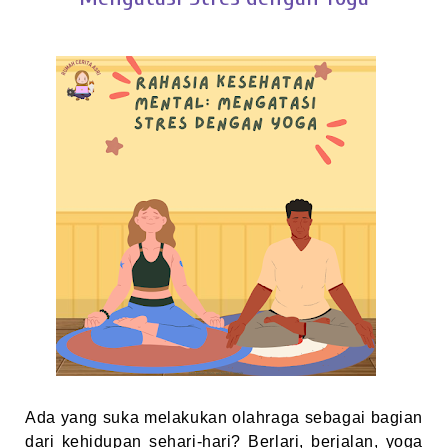
Ada yang suka melakukan olahraga sebagai bagian
dari kehidupan sehari-hari? Berlari, berjalan, yoga