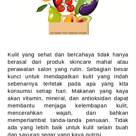
Kulit yang sehat dan bercahaya tidak hanya
berasal dari produk skincare mahal atau
perawatan salon yang rutin. Sebagian besar
kunci untuk mendapatkan kulit yang indah
sebenarnya terletak pada apa yang kita
konsumsi setiap hari. Makanan yang kaya
akan vitamin, mineral, dan antioksidan dapat
membantu menjaga kelembapan kulit,
mencerahkan wajah, dan bahkan
memperlambat tanda-tanda penuaan. Tidak
ada yang lebih baik untuk kulit selain buah
dan sayuran segar yang kaya nutrisi.