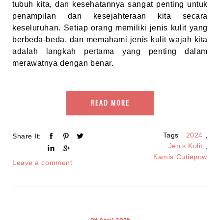
tubuh kita, dan kesehatannya sangat penting untuk
penampilan dan kesejahteraan kita secara
keseluruhan. Setiap orang memiliki jenis kulit yang
berbeda-beda, dan memahami jenis kulit wajah kita
adalah langkah pertama yang penting dalam
merawatnya dengan benar.
READ MORE
Tags
2024
,
Share It:
Jenis Kulit
,
Kamis Cutiepow
Leave a comment