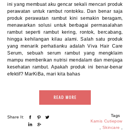
ini yang membuat aku gencar sekali mencari produk
perawatan untuk rambut rontokku. Dan benar saja
produk perawatan rambut kini semakin beragam,
menawarkan solusi untuk berbagai permasalahan
rambut seperti rambut kering, rontok, bercabang,
hingga kehilangan kilau alami. Salah satu produk
yang menarik perhatianku adalah Viva Hair Care
Serum, sebuah serum rambut yang mengklaim
mampu memberikan nutrisi mendalam dan menjaga
kesehatan rambut. Apakah produk ini benar-benar
efektif? MarKiBa, mari kita bahas
READ MORE
Tags
Share It:
Kamis Cutiepow
,
Skincare
,