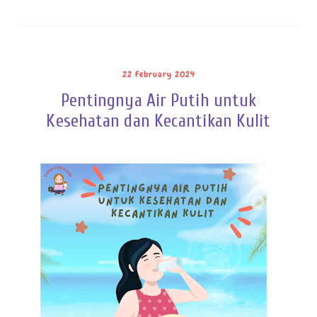
22 February 2024
Pentingnya Air Putih untuk
Kesehatan dan Kecantikan Kulit