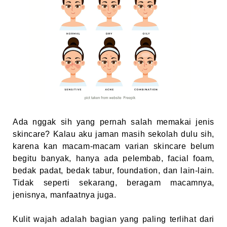
Ada nggak sih yang pernah salah memakai jenis
skincare? Kalau aku jaman masih sekolah dulu sih,
karena kan macam-macam varian skincare belum
begitu banyak, hanya ada pelembab, facial foam,
bedak padat, bedak tabur, foundation, dan lain-lain.
Tidak seperti sekarang, beragam macamnya,
jenisnya, manfaatnya juga.
Kulit wajah adalah bagian yang paling terlihat dari