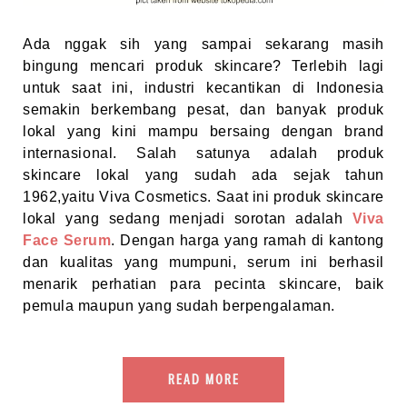
Ada nggak sih yang sampai sekarang masih
bingung mencari produk skincare? Terlebih lagi
untuk saat ini, industri kecantikan di Indonesia
semakin berkembang pesat, dan banyak produk
lokal yang kini mampu bersaing dengan brand
internasional. Salah satunya adalah produk
skincare lokal yang sudah ada sejak tahun
1962,yaitu Viva Cosmetics. Saat ini produk skincare
lokal yang sedang menjadi sorotan adalah
Viva
Face Serum
.
Dengan harga yang ramah di kantong
dan kualitas yang mumpuni, serum ini berhasil
menarik perhatian para pecinta skincare, baik
pemula maupun yang sudah berpengalaman.
READ MORE