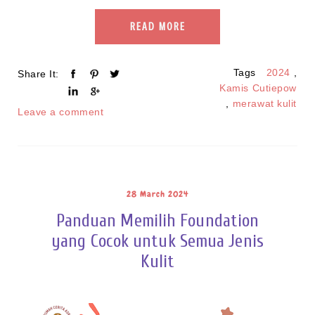
READ MORE
Tags
2024
,
Share It:
Kamis Cutiepow
,
merawat kulit
Leave a comment
28 March 2024
Panduan Memilih Foundation
yang Cocok untuk Semua Jenis
Kulit