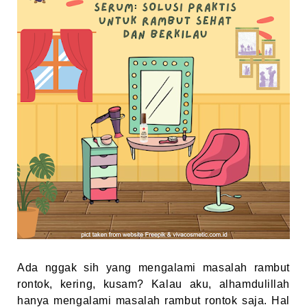
Ada nggak sih yang mengalami masalah rambut
rontok, kering, kusam? Kalau aku, alhamdulillah
hanya mengalami masalah rambut rontok saja. Hal