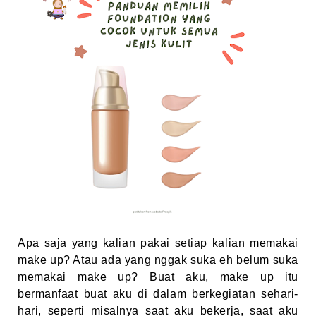
Apa saja yang kalian pakai setiap kalian memakai
make up? Atau ada yang nggak suka eh belum suka
memakai make up? Buat aku, make up itu
bermanfaat buat aku di dalam berkegiatan sehari-
hari, seperti misalnya saat aku bekerja, saat aku