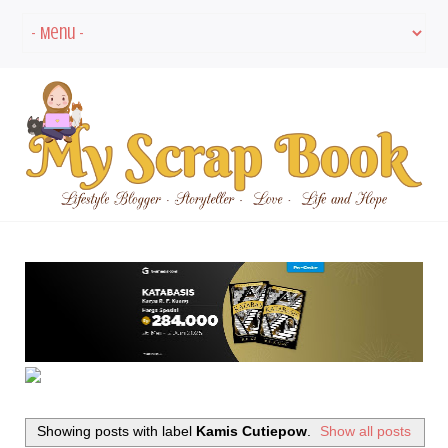
Showing posts with label
Kamis Cutiepow
.
Show all posts